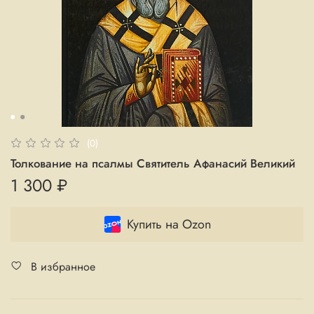
(0)
Толкование на псалмы Святитель Афанасий Великий
1 300 ₽
Купить на Ozon
В избранное