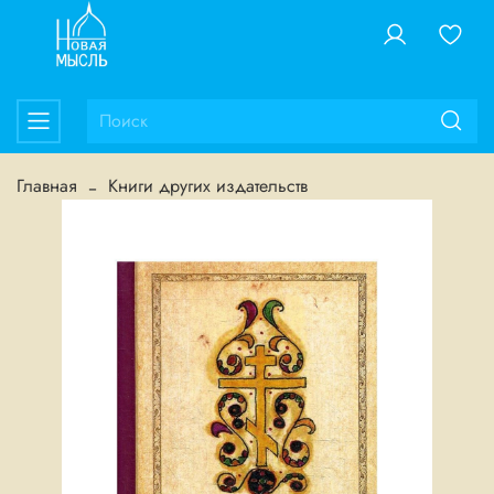
Главная
Книги других издательств