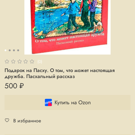
(0)
Подарок на Пасху. О том, что может настоящая
дружба. Пасхальный рассказ
500 ₽
Купить на Ozon
В избранное