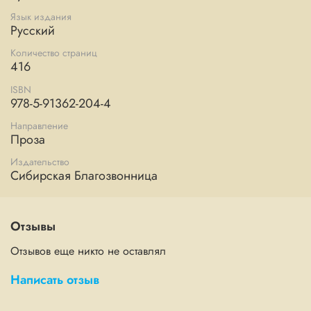
Язык издания
Русский
Количество страниц
416
ISBN
978-5-91362-204-4
Направление
Проза
Издательство
Сибирская Благозвонница
Отзывы
Отзывов еще никто не оставлял
Написать отзыв