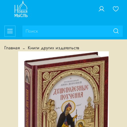
Главная
Книги других издательств