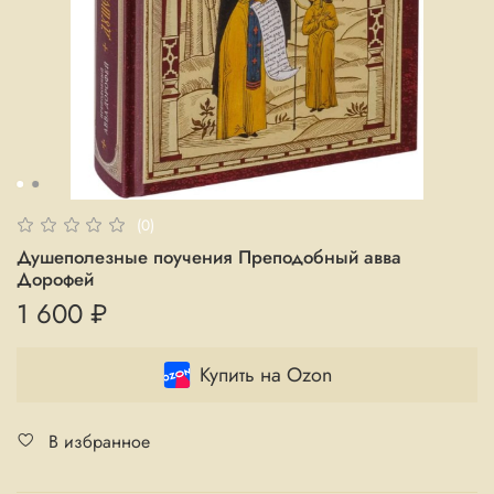
(0)
Душеполезные поучения Преподобный авва
Дорофей
1 600 ₽
Купить на Ozon
В избранное