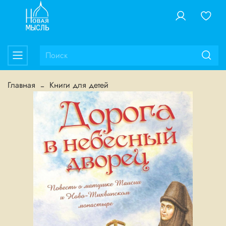
Главная
Книги для детей