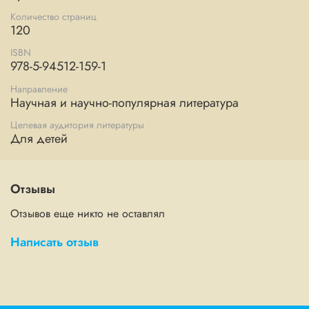
Количество страниц
120
ISBN
978-5-94512-159-1
Направление
Научная и научно-популярная литература
Целевая аудитория литературы
Для детей
Отзывы
Отзывов еще никто не оставлял
Написать отзыв