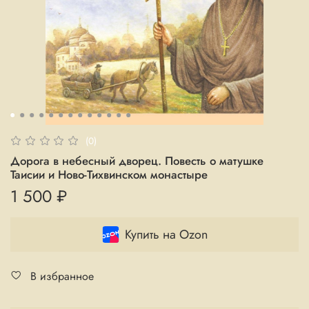
(0)
Дорога в небесный дворец. Повесть о матушке
Таисии и Ново-Тихвинском монастыре
1 500 ₽
Купить на Ozon
В избранное