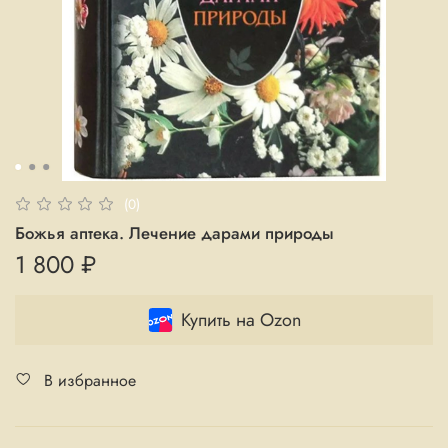
(0)
Божья аптека. Лечение дарами природы
1 800 ₽
Купить на Ozon
В избранное