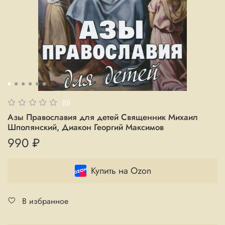
(0)
Азы Православия для детей Священник Михаил
Шполянский, Диакон Георгий Максимов
990 ₽
Купить на Ozon
В избранное