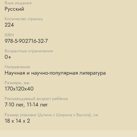
Язык издания
Русский
Количество страниц
224
ISBN
978-5-902716-32-7
Возрастные ограничения
0+
Направление
Научная и научно-популярная литература
Размеры, мм
170х120х40
Рекомендуемый возраст ребёнка
7-10 лет, 11-14 лет
Размер упаковки (Длина х Ширина х Высота), см
18 x 14 x 2