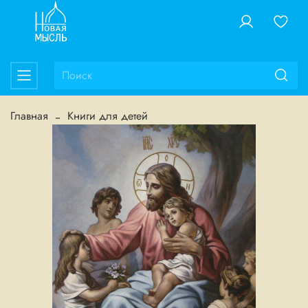
Главная
Книги для детей