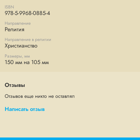
ISBN
978-5-9968-0885-4
Направление
Религия
Направление в религии
Христианство
Размеры, мм
150 мм на 105 мм
Отзывы
Отзывов еще никто не оставлял
Написать отзыв