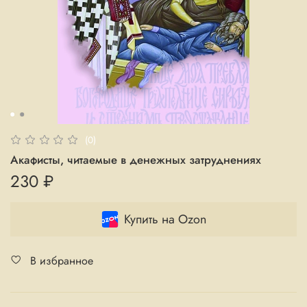
(0)
Акафисты, читаемые в денежных затруднениях
230 ₽
Купить на Ozon
В избранное