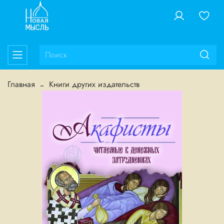
Главная
Книги других издательств