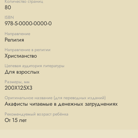
Количество страниц
80
ISBN
978-5-0000-0000-0
Направление
Религия
Направление в религии
Христианство
Целевая аудитория литературы
Для взрослых
Размеры, мм
200X125X3
Оригинальное название (для переводных изданий)
Акафисты читаемые в денежных затруднениях
Рекомендуемый возраст ребёнка
От 15 лет